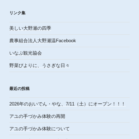
リンク集
美しい大野瀬の四季
農事組合法人大野瀬温Facebook
いなぶ観光協会
野菜びよりに、うさぎな日々
最近の投稿
2026年のおいでん・やな、7/11（土）にオープン！！！
アユの手づかみ体験の再開
アユの手づかみ体験について