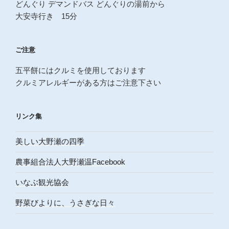
どんぐり デマンドバス どんぐりの湯前から
大安寺行き 15分
ご注意
五平餅にはクルミを使用しております
クルミアレルギーがある方はご注意下さい
リンク集
美しい大野瀬の四季
農事組合法人大野瀬温Facebook
いなぶ観光協会
野菜びよりに、うさぎな日々