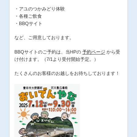
・アユのつかみどり体験
・各種ご飲食
・BBQサイト
など、ご用意しております。
BBQサイトのご予約は、当HPの
予約ページ
から受
け付けます。（7/1より受付開始予定。）
たくさんのお客様のお越しをお待ちしております！