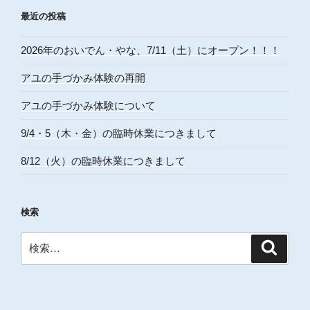
最近の投稿
2026年のおいでん・やな、7/11（土）にオープン！！！
アユの手づかみ体験の再開
アユの手づかみ体験について
9/4・5（木・金）の臨時休業につきまして
8/12（火）の臨時休業につきまして
検索
検
検
索
索: